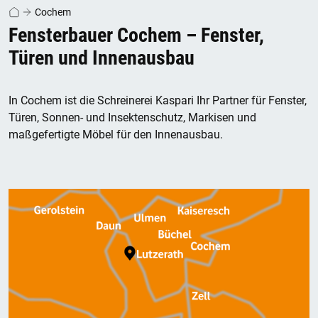
Cochem
Fensterbauer Cochem – Fenster,
Türen und Innenausbau
In Cochem ist die Schreinerei Kaspari Ihr Partner für Fenster,
Türen, Sonnen- und Insektenschutz, Markisen und
maßgefertigte Möbel für den Innenausbau.