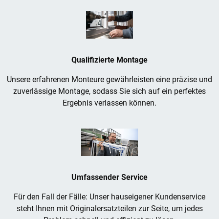
Qualifizierte Montage
Unsere erfahrenen Monteure gewährleisten eine präzise und
zuverlässige Montage, sodass Sie sich auf ein perfektes
Ergebnis verlassen können.
Umfassender Service
Für den Fall der Fälle: Unser hauseigener Kundenservice
steht Ihnen mit Originalersatzteilen zur Seite, um jedes