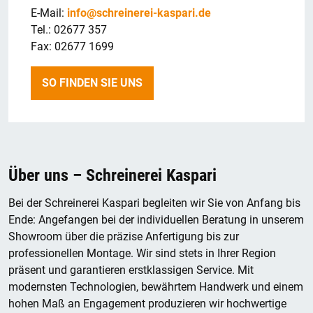
E-Mail:
info@schreinerei-kaspari.de
Tel.: 02677 357
Fax: 02677 1699
SO FINDEN SIE UNS
Über uns – Schreinerei Kaspari
Bei der Schreinerei Kaspari begleiten wir Sie von Anfang bis
Ende: Angefangen bei der individuellen Beratung in unserem
Showroom über die präzise Anfertigung bis zur
professionellen Montage. Wir sind stets in Ihrer Region
präsent und garantieren erstklassigen Service. Mit
modernsten Technologien, bewährtem Handwerk und einem
hohen Maß an Engagement produzieren wir hochwertige