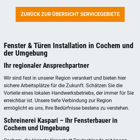
ZURÜCK ZUR ÜBERSICHT SERVICEGEBIETE
Fenster & Türen Installation in Cochem und
der Umgebung
Ihr regionaler Ansprechpartner
Wir sind fest in unserer Region verankert und bieten hier
sichere Arbeitsplätze für die Zukunft. Schätzen Sie die
Vorteile eines lokalen Handwerksbetriebs, der immer für Sie
erreichbar ist. Unsere tiefe Verbindung zur Region
ermöglicht es uns, Ihre Bedürfnisse bestens zu verstehen.
Schreinerei Kaspari – Ihr Fensterbauer in
Cochem und Umgebung