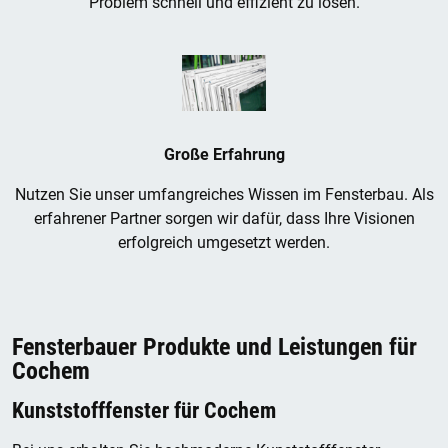
Problem schnell und effizient zu lösen.
Große Erfahrung
Nutzen Sie unser umfangreiches Wissen im Fensterbau. Als
erfahrener Partner sorgen wir dafür, dass Ihre Visionen
erfolgreich umgesetzt werden.
Fensterbauer Produkte und Leistungen für
Cochem
Kunststofffenster für Cochem