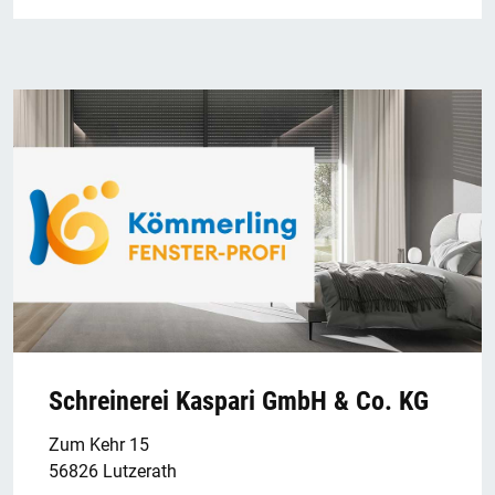
Schreinerei Kaspari GmbH & Co. KG
Zum Kehr 15
56826 Lutzerath