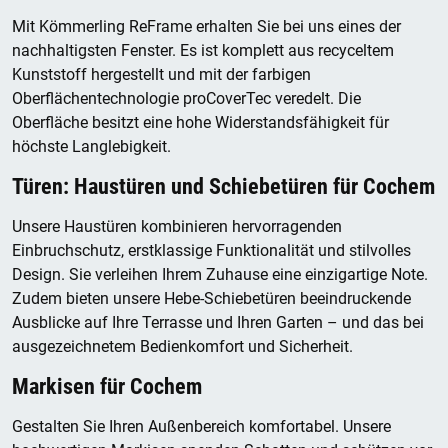
Mit Kömmerling ReFrame erhalten Sie bei uns eines der
nachhaltigsten Fenster. Es ist komplett aus recyceltem
Kunststoff hergestellt und mit der farbigen
Oberflächentechnologie proCoverTec veredelt. Die
Oberfläche besitzt eine hohe Widerstandsfähigkeit für
höchste Langlebigkeit.
Türen: Haustüren und Schiebetüren für Cochem
Unsere Haustüren kombinieren hervorragenden
Einbruchschutz, erstklassige Funktionalität und stilvolles
Design. Sie verleihen Ihrem Zuhause eine einzigartige Note.
Zudem bieten unsere Hebe-Schiebetüren beeindruckende
Ausblicke auf Ihre Terrasse und Ihren Garten – und das bei
ausgezeichnetem Bedienkomfort und Sicherheit.
Markisen für Cochem
Gestalten Sie Ihren Außenbereich komfortabel. Unsere