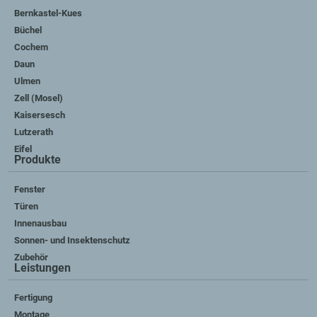
Bernkastel-Kues
Büchel
Cochem
Daun
Ulmen
Zell (Mosel)
Kaisersesch
Lutzerath
Eifel
Produkte
Fenster
Türen
Innenausbau
Sonnen- und Insektenschutz
Zubehör
Leistungen
Fertigung
Montage