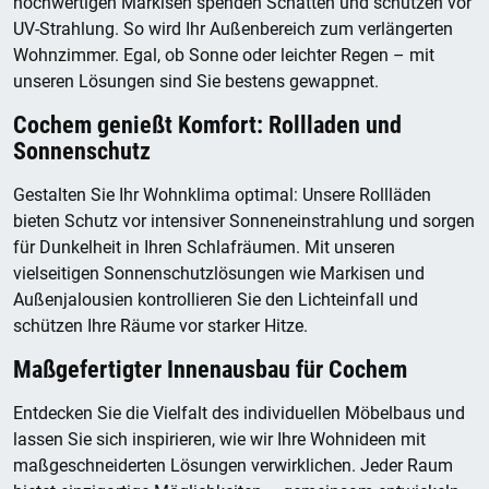
hochwertigen Markisen spenden Schatten und schützen vor
UV-Strahlung. So wird Ihr Außenbereich zum verlängerten
Wohnzimmer. Egal, ob Sonne oder leichter Regen – mit
unseren Lösungen sind Sie bestens gewappnet.
Cochem genießt Komfort: Rollladen und
Sonnenschutz
Gestalten Sie Ihr Wohnklima optimal: Unsere Rollläden
bieten Schutz vor intensiver Sonneneinstrahlung und sorgen
für Dunkelheit in Ihren Schlafräumen. Mit unseren
vielseitigen Sonnenschutzlösungen wie Markisen und
Außenjalousien kontrollieren Sie den Lichteinfall und
schützen Ihre Räume vor starker Hitze.
Maßgefertigter Innenausbau für Cochem
Entdecken Sie die Vielfalt des individuellen Möbelbaus und
lassen Sie sich inspirieren, wie wir Ihre Wohnideen mit
maßgeschneiderten Lösungen verwirklichen. Jeder Raum