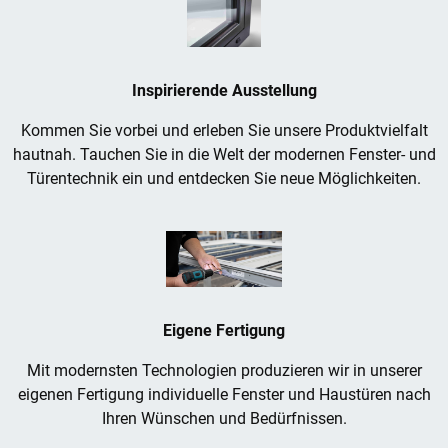
Inspirierende Ausstellung
Kommen Sie vorbei und erleben Sie unsere Produktvielfalt
hautnah. Tauchen Sie in die Welt der modernen Fenster- und
Türentechnik ein und entdecken Sie neue Möglichkeiten.
Eigene Fertigung
Mit modernsten Technologien produzieren wir in unserer
eigenen Fertigung individuelle Fenster und Haustüren nach
Ihren Wünschen und Bedürfnissen.