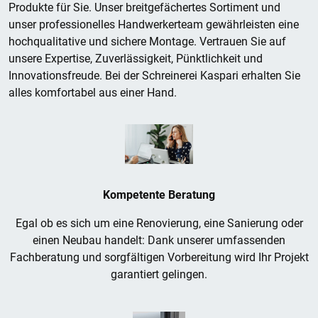
Produkte für Sie. Unser breitgefächertes Sortiment und
unser professionelles Handwerkerteam gewährleisten eine
hochqualitative und sichere Montage. Vertrauen Sie auf
unsere Expertise, Zuverlässigkeit, Pünktlichkeit und
Innovationsfreude. Bei der Schreinerei Kaspari erhalten Sie
alles komfortabel aus einer Hand.
Kompetente Beratung
Egal ob es sich um eine Renovierung, eine Sanierung oder
einen Neubau handelt: Dank unserer umfassenden
Fachberatung und sorgfältigen Vorbereitung wird Ihr Projekt
garantiert gelingen.