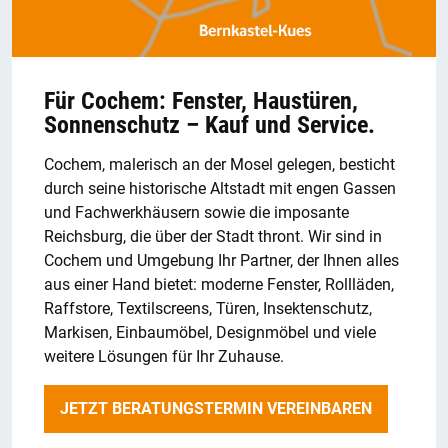
Für Cochem: Fenster, Haustüren,
Sonnenschutz – Kauf und Service.
Cochem, malerisch an der Mosel gelegen, besticht
durch seine historische Altstadt mit engen Gassen
und Fachwerkhäusern sowie die imposante
Reichsburg, die über der Stadt thront. Wir sind in
Cochem und Umgebung Ihr Partner, der Ihnen alles
aus einer Hand bietet: moderne Fenster, Rollläden,
Raffstore, Textilscreens, Türen, Insektenschutz,
Markisen, Einbaumöbel, Designmöbel und viele
weitere Lösungen für Ihr Zuhause.
JETZT BERATUNGSTERMIN VEREINBAREN