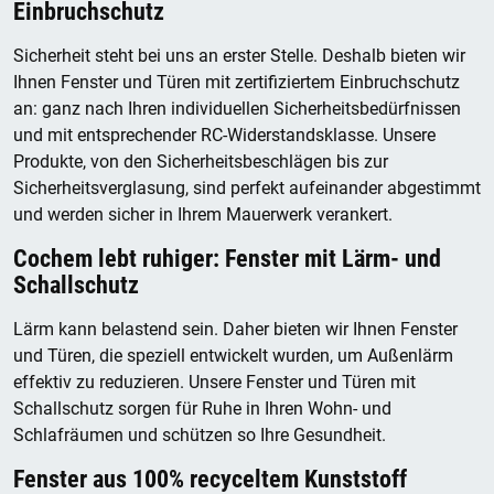
Einbruchschutz
Sicherheit steht bei uns an erster Stelle. Deshalb bieten wir
Ihnen Fenster und Türen mit zertifiziertem Einbruchschutz
an: ganz nach Ihren individuellen Sicherheitsbedürfnissen
und mit entsprechender RC-Widerstandsklasse. Unsere
Produkte, von den Sicherheitsbeschlägen bis zur
Sicherheitsverglasung, sind perfekt aufeinander abgestimmt
und werden sicher in Ihrem Mauerwerk verankert.
Cochem lebt ruhiger: Fenster mit Lärm- und
Schallschutz
Lärm kann belastend sein. Daher bieten wir Ihnen Fenster
und Türen, die speziell entwickelt wurden, um Außenlärm
effektiv zu reduzieren. Unsere Fenster und Türen mit
Schallschutz sorgen für Ruhe in Ihren Wohn- und
Schlafräumen und schützen so Ihre Gesundheit.
Fenster aus 100% recyceltem Kunststoff