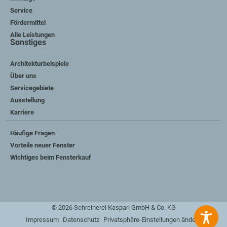
Service
Fördermittel
Alle Leistungen
Sonstiges
Architekturbeispiele
Über uns
Servicegebiete
Ausstellung
Karriere
Häufige Fragen
Vorteile neuer Fenster
Wichtiges beim Fensterkauf
© 2026 Schreinerei Kaspari GmbH & Co. KG
Impressum
Datenschutz
Privatsphäre-Einstellungen ändern