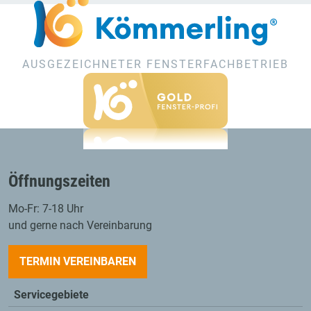
AUSGEZEICHNETER FENSTERFACHBETRIEB
Öffnungszeiten
Mo-Fr: 7-18 Uhr
und gerne nach Vereinbarung
TERMIN VEREINBAREN
Servicegebiete