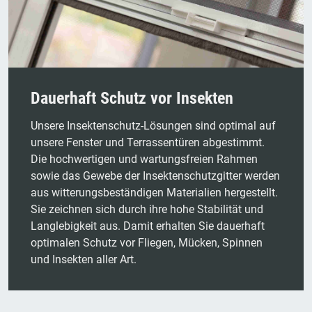
Dauerhaft Schutz vor Insekten
Unsere Insektenschutz-Lösungen sind optimal auf
unsere Fenster und Terrassentüren abgestimmt.
Die hochwertigen und wartungsfreien Rahmen
sowie das Gewebe der Insektenschutzgitter werden
aus witterungsbeständigen Materialien hergestellt.
Sie zeichnen sich durch ihre hohe Stabilität und
Langlebigkeit aus. Damit erhalten Sie dauerhaft
optimalen Schutz vor Fliegen, Mücken, Spinnen
und Insekten aller Art.