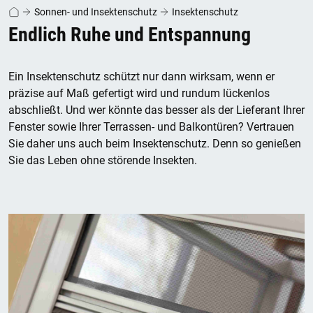
Sonnen- und Insektenschutz
Insektenschutz
Endlich Ruhe und Entspannung
Ein Insektenschutz schützt nur dann wirksam, wenn er
präzise auf Maß gefertigt wird und rundum lückenlos
abschließt. Und wer könnte das besser als der Lieferant Ihrer
Fenster sowie Ihrer Terrassen- und Balkontüren? Vertrauen
Sie daher uns auch beim Insektenschutz. Denn so genießen
Sie das Leben ohne störende Insekten.