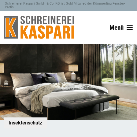
Schreinerei Kaspari GmbH & Co. KG ist Gold Mitglied der Kömmerling Fenster-
Profis
Menü
Insektenschutz