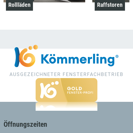
Rollläden
Raffstoren
AUSGEZEICHNETER FENSTERFACHBETRIEB
Öffnungszeiten