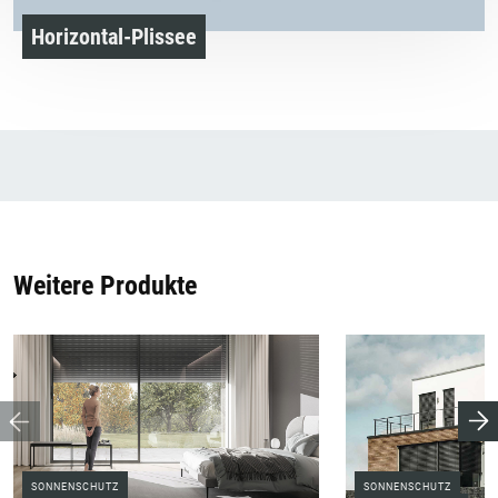
Horizontal-Plissee
Weitere Produkte
SONNENSCHUTZ
SONNENSCHUTZ