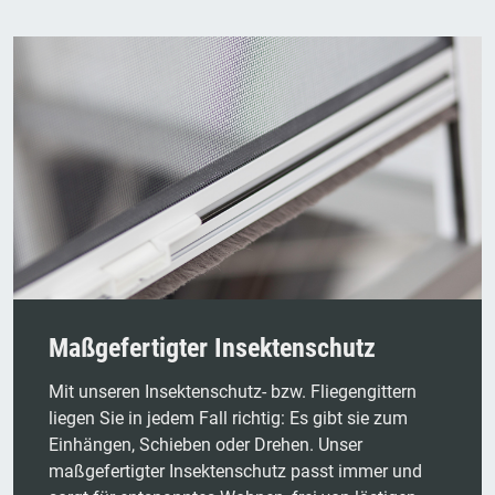
Maßgefertigter Insektenschutz
Mit unseren Insektenschutz- bzw. Fliegengittern
liegen Sie in jedem Fall richtig: Es gibt sie zum
Einhängen, Schieben oder Drehen. Unser
maßgefertigter Insektenschutz passt immer und