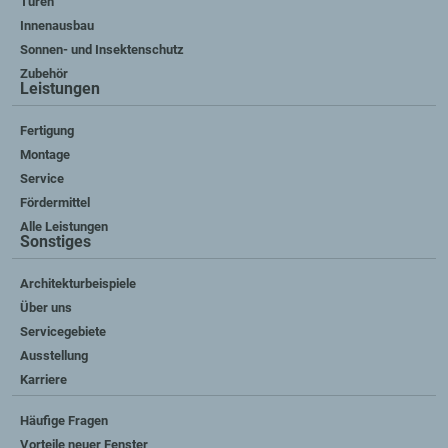
Türen
Innenausbau
Sonnen- und Insektenschutz
Zubehör
Leistungen
Fertigung
Montage
Service
Fördermittel
Alle Leistungen
Sonstiges
Architekturbeispiele
Über uns
Servicegebiete
Ausstellung
Karriere
Häufige Fragen
Vorteile neuer Fenster