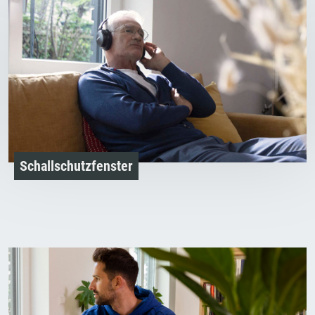
Schallschutzfenster