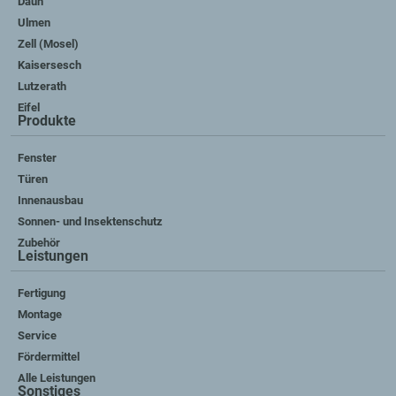
Daun
Ulmen
Zell (Mosel)
Kaisersesch
Lutzerath
Eifel
Produkte
Fenster
Türen
Innenausbau
Sonnen- und Insektenschutz
Zubehör
Leistungen
Fertigung
Montage
Service
Fördermittel
Alle Leistungen
Sonstiges