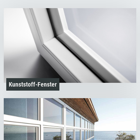
Kunststoff-Fenster