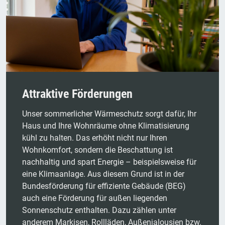
Attraktive Förderungen
Unser sommerlicher Wärmeschutz sorgt dafür, Ihr
Haus und Ihre Wohnräume ohne Klimatisierung
kühl zu halten. Das erhöht nicht nur Ihren
Wohnkomfort, sondern die Beschattung ist
nachhaltig und spart Energie – beispielsweise für
eine Klimaanlage. Aus diesem Grund ist in der
Bundesförderung für effiziente Gebäude (BEG)
auch eine Förderung für außen liegenden
Sonnenschutz enthalten. Dazu zählen unter
anderem Markisen, Rollläden, Außenjalousien bzw.