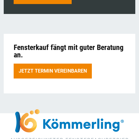
Fensterkauf fängt mit guter Beratung
an.
JETZT TERMIN VEREINBAREN