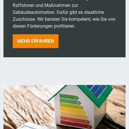
Raffstoren und Maßnahmen zur
Gebäudeautomation. Dafür gibt es staatliche
Zuschüsse. Wir beraten Sie kompetent, wie Sie von
diesen Förderungen profitieren.
MEHR ERFAHREN