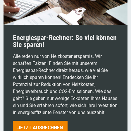
Energiespar-Rechner: So viel können
Sie sparen!
Alle reden nur von Heizkostenersparnis. Wir
schaffen Fakten! Finden Sie mit unserem
Energiespar-Rechner direkt heraus, wie viel Sie
wirklich sparen können! Entdecken Sie Ihr
Potenzial zur Reduktion von Heizkosten,
Energieverbrauch und CO2-Emissionen. Wie das
geht? Sie geben nur wenige Eckdaten Ihres Hauses
ein und Sie erfahren sofort, wie sich Ihre Investition
in energieeffiziente Fenster von uns auszahlt.
JETZT AUSRECHNEN