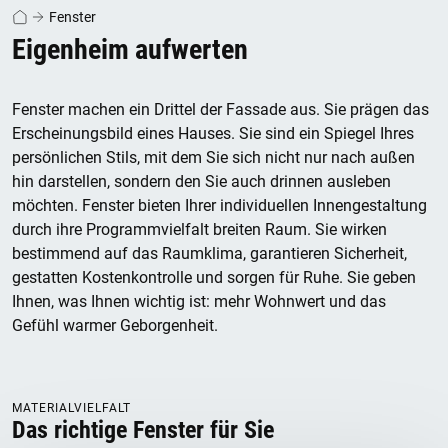
Fenster
Eigenheim aufwerten
Fenster machen ein Drittel der Fassade aus. Sie prägen das
Erscheinungsbild eines Hauses. Sie sind ein Spiegel Ihres
persönlichen Stils, mit dem Sie sich nicht nur nach außen
hin darstellen, sondern den Sie auch drinnen ausleben
möchten. Fenster bieten Ihrer individuellen Innengestaltung
durch ihre Programmvielfalt breiten Raum. Sie wirken
bestimmend auf das Raumklima, garantieren Sicherheit,
gestatten Kostenkontrolle und sorgen für Ruhe. Sie geben
Ihnen, was Ihnen wichtig ist: mehr Wohnwert und das
Gefühl warmer Geborgenheit.
MATERIALVIELFALT
Das richtige Fenster für Sie