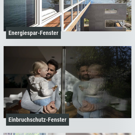
Energiespar-Fenster
Einbruchschutz-Fenster