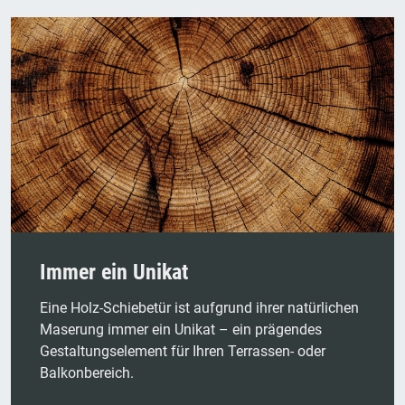
Immer ein Unikat
Eine Holz-Schiebetür ist aufgrund ihrer natürlichen
Maserung immer ein Unikat – ein prägendes
Gestaltungselement für Ihren Terrassen- oder
Balkonbereich.