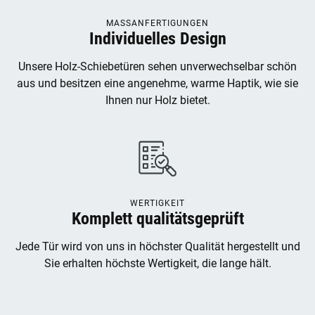
MASSANFERTIGUNGEN
Individuelles Design
Unsere Holz-Schiebetüren sehen unverwechselbar schön
aus und besitzen eine angenehme, warme Haptik, wie sie
Ihnen nur Holz bietet.
WERTIGKEIT
Komplett qualitätsgeprüft
Jede Tür wird von uns in höchster Qualität hergestellt und
Sie erhalten höchste Wertigkeit, die lange hält.