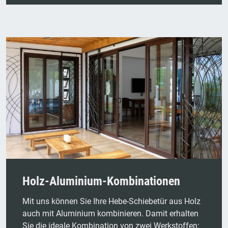
Holz-Aluminium-Kombinationen
Mit uns können Sie Ihre Hebe-Schiebetür aus Holz
auch mit Aluminium kombinieren. Damit erhalten
Sie die ideale Kombination von zwei Werkstoffen: