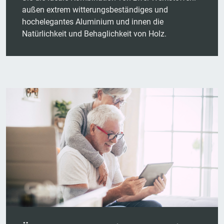
außen extrem witterungsbeständiges und
hochelegantes Aluminium und innen die
Natürlichkeit und Behaglichkeit von Holz.