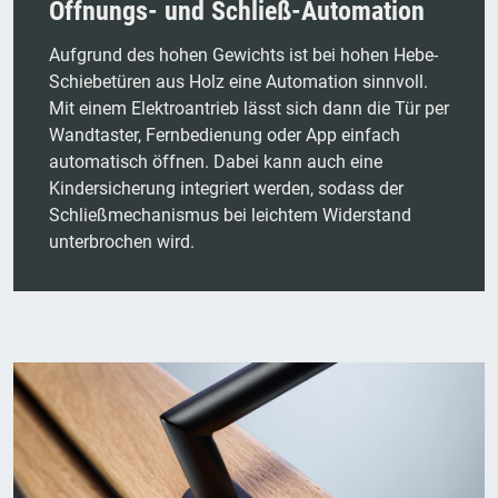
Öffnungs- und Schließ-Automation
Aufgrund des hohen Gewichts ist bei hohen Hebe-
Schiebetüren aus Holz eine Automation sinnvoll.
Mit einem Elektroantrieb lässt sich dann die Tür per
Wandtaster, Fernbedienung oder App einfach
automatisch öffnen. Dabei kann auch eine
Kindersicherung integriert werden, sodass der
Schließmechanismus bei leichtem Widerstand
unterbrochen wird.