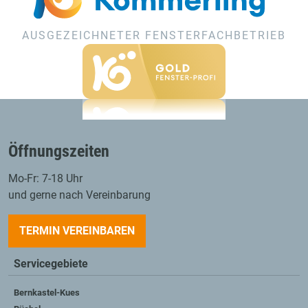
AUSGEZEICHNETER FENSTERFACHBETRIEB
Öffnungszeiten
Mo-Fr: 7-18 Uhr
und gerne nach Vereinbarung
TERMIN VEREINBAREN
Servicegebiete
Bernkastel-Kues