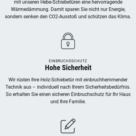
mit unseren Hebe-Schiebetüren eine hervorragende
Wärmedämmung. Damit sparen Sie nicht nur Energie,
sondern senken den CO2-Ausstoß und schützen das Klima.
EINBRUCHSSCHUTZ
Hohe Sicherheit
Wir rüsten Ihre Holz-Schiebetür mit einbruchhemmender
Technik aus – individuell nach Ihrem Sicherheitsbedürfnis.
So erhalten Sie einen sicheren Einbruchschutz für Ihr Haus
und Ihre Familie.