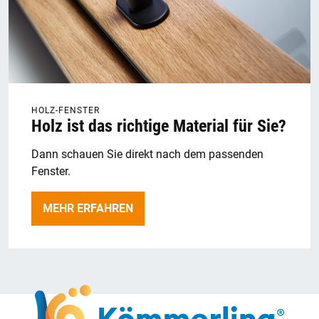
HOLZ-FENSTER
Holz ist das richtige Material für Sie?
Dann schauen Sie direkt nach dem passenden
Fenster.
MEHR ERFAHREN