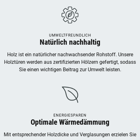
UMWELTFREUNDLICH
Natürlich nachhaltig
Holz ist ein natürlicher nachwachsender Rohstoff. Unsere
Holztüren werden aus zertifizierten Hölzern gefertigt, sodass
Sie einen wichtigen Beitrag zur Umwelt leisten.
ENERGIESPAREN
Optimale Wärmedämmung
Mit entsprechender Holzdicke und Verglasungen erzielen Sie