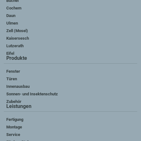
Büchel
Cochem
Daun
Ulmen
Zell (Mosel)
Kaisersesch
Lutzerath
Eifel
Produkte
Fenster
Türen
Innenausbau
Sonnen- und Insektenschutz
Zubehör
Leistungen
Fertigung
Montage
Service