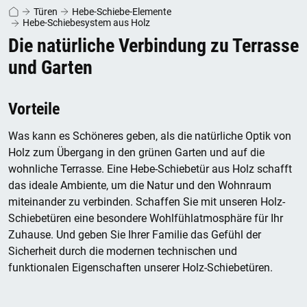
Türen
Hebe-Schiebe-Elemente
Hebe-Schiebesystem aus Holz
Die natürliche Verbindung zu Terrasse
und Garten
Vorteile
Was kann es Schöneres geben, als die natürliche Optik von
Holz zum Übergang in den grünen Garten und auf die
wohnliche Terrasse. Eine Hebe-Schiebetür aus Holz schafft
das ideale Ambiente, um die Natur und den Wohnraum
miteinander zu verbinden. Schaffen Sie mit unseren Holz-
Schiebetüren eine besondere Wohlfühlatmosphäre für Ihr
Zuhause. Und geben Sie Ihrer Familie das Gefühl der
Sicherheit durch die modernen technischen und
funktionalen Eigenschaften unserer Holz-Schiebetüren.