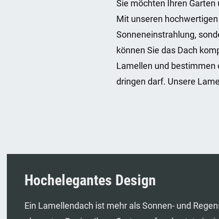
Sie möchten Ihren Garten
Mit unseren hochwertigen L
Sonneneinstrahlung, sonde
können Sie das Dach kompl
Lamellen und bestimmen du
dringen darf. Unsere Lamel
Hochelegantes Design
Ein Lamellendach ist mehr als Sonnen- und Regens