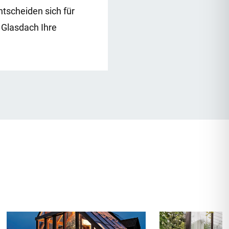
tscheiden sich für
 Glasdach Ihre