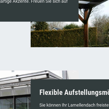
artige Akzente. Freuen Sie sich auf
Flexible Aufstellungsm
Sie können Ihr Lamellendach freiste