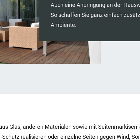
Auch eine Anbringung an der Hauswa
So schaffen Sie ganz einfach zusä
Ambiente.
aus Glas, anderen Materialen sowie mit Seitenmarkisen 
-Schutz realisieren oder einzelne Seiten gegen Wind, Son