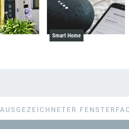
Smart Home
AUSGEZEICHNETER FENSTERFA