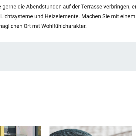
gerne die Abendstunden auf der Terrasse verbringen, en
D-Lichtsysteme und Heizelemente. Machen Sie mit einem
aglichen Ort mit Wohlfühlcharakter.