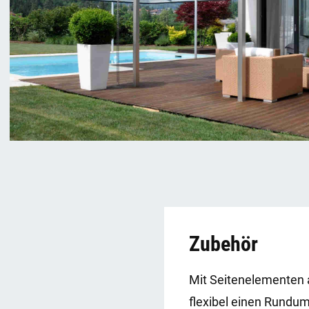
Zubehör
Mit Seitenelementen 
flexibel einen Rundum