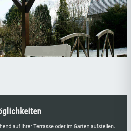
öglichkeiten
hend auf Ihrer Terrasse oder im Garten aufstellen.