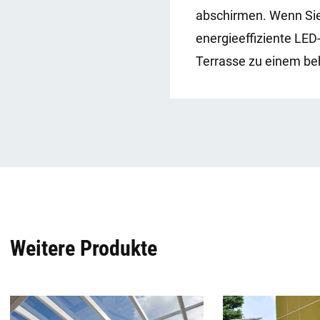
abschirmen. Wenn Sie 
energieeffiziente LE
Terrasse zu einem beh
Weitere Produkte