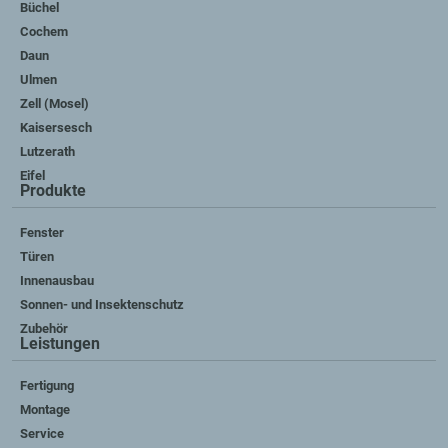
Büchel
Cochem
Daun
Ulmen
Zell (Mosel)
Kaisersesch
Lutzerath
Eifel
Produkte
Fenster
Türen
Innenausbau
Sonnen- und Insektenschutz
Zubehör
Leistungen
Fertigung
Montage
Service