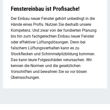
Fenstereinbau ist Profisache!
Der Einbau neuer Fenster gehört unbedingt in die
Hände eines Profis. Nutzen Sie deshalb unsere
Kompetenz. Und zwar von der fundierten Planung
bis hin zum fachgerechten Einbau neuer Fenster
oder effektiver Lüftungslösungen. Denn bei
falschem Lüftungsverhalten kann es zu
Stockflecken und Schimmelpilzbildung kommen.
Das kann teure Folgeschäden verursachen. Wir
kennen die Normen und die gesetzlichen
Vorschriften und bewahren Sie so vor bösen
Überraschungen.