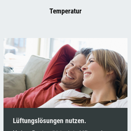
Temperatur
Lüftungslösungen nutzen.