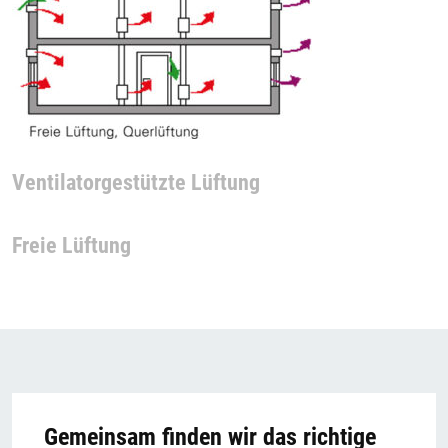
Ventilatorgestützte Lüftung
Freie Lüftung
Gemeinsam finden wir das richtige