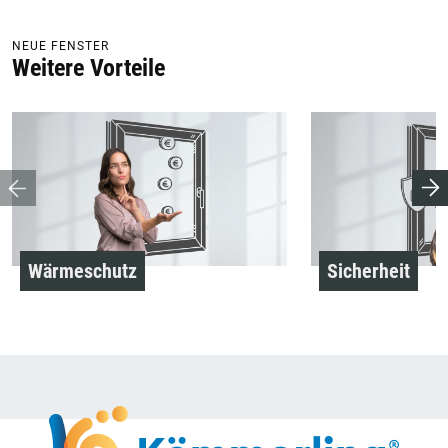
NEUE FENSTER
Weitere Vorteile
Wärmeschutz
Sicherheit