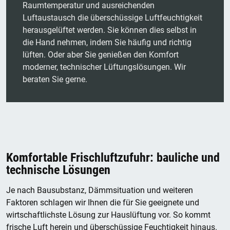
Raumtemperatur und ausreichenden
Luftaustausch die überschüssige Luftfeuchtigkeit
herausgelüftet werden. Sie können dies selbst in
die Hand nehmen, indem Sie häufig und richtig
lüften. Oder aber Sie genießen den Komfort
moderner, technischer Lüftungslösungen. Wir
beraten Sie gerne.
Komfortable Frischluftzufuhr: bauliche und
technische Lösungen
Je nach Bausubstanz, Dämmsituation und weiteren
Faktoren schlagen wir Ihnen die für Sie geeignete und
wirtschaftlichste Lösung zur Hauslüftung vor. So kommt
frische Luft herein und überschüssige Feuchtigkeit hinaus.