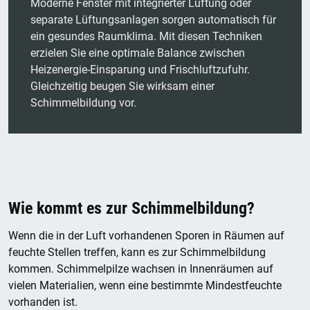
Moderne Fenster mit integrierter Lüftung oder
separate Lüftungsanlagen sorgen automatisch für
ein gesundes Raumklima. Mit diesen Techniken
erzielen Sie eine optimale Balance zwischen
Heizenergie-Einsparung und Frischluftzufuhr.
Gleichzeitig beugen Sie wirksam einer
Schimmelbildung vor.
Wie kommt es zur Schimmelbildung?
Wenn die in der Luft vorhandenen Sporen in Räumen auf
feuchte Stellen treffen, kann es zur Schimmelbildung
kommen. Schimmelpilze wachsen in Innenräumen auf
vielen Materialien, wenn eine bestimmte Mindestfeuchte
vorhanden ist.