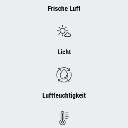
Frische Luft
Licht
Luftfeuchtigkeit