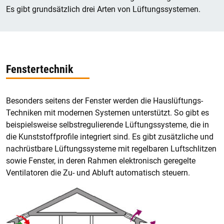
Es gibt grundsätzlich drei Arten von Lüftungssystemen.
Fenstertechnik
Besonders seitens der Fenster werden die Hauslüftungs-
Techniken mit modernen Systemen unterstützt. So gibt es
beispielsweise selbstregulierende Lüftungssysteme, die in
die Kunststoffprofile integriert sind. Es gibt zusätzliche und
nachrüstbare Lüftungssysteme mit regelbaren Luftschlitzen
sowie Fenster, in deren Rahmen elektronisch geregelte
Ventilatoren die Zu- und Abluft automatisch steuern.