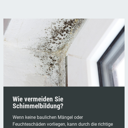
Wie vermeiden Sie
Schimmelbildung?
Wenn keine baulichen Mängel oder
Feuchteschäden vorliegen, kann durch die richtige