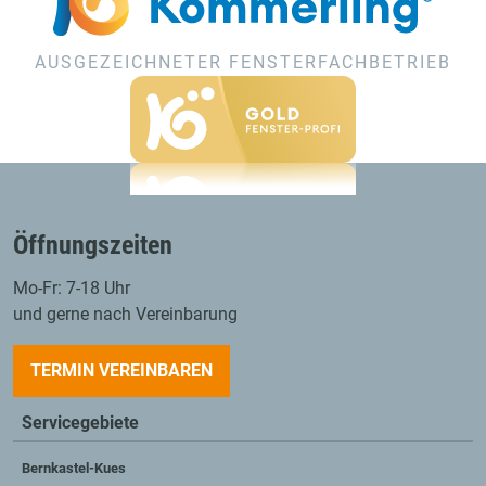
AUSGEZEICHNETER FENSTERFACHBETRIEB
Öffnungszeiten
Mo-Fr: 7-18 Uhr
und gerne nach Vereinbarung
TERMIN VEREINBAREN
Servicegebiete
Bernkastel-Kues