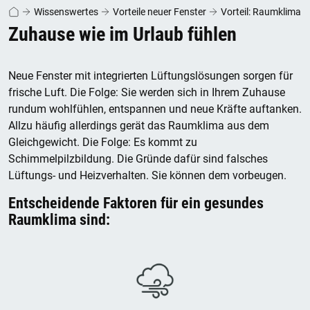
Wissenswertes
Vorteile neuer Fenster
Vorteil: Raumklima
Zuhause wie im Urlaub fühlen
Neue Fenster mit integrierten Lüftungslösungen sorgen für
frische Luft. Die Folge: Sie werden sich in Ihrem Zuhause
rundum wohlfühlen, entspannen und neue Kräfte auftanken.
Allzu häufig allerdings gerät das Raumklima aus dem
Gleichgewicht. Die Folge: Es kommt zu
Schimmelpilzbildung. Die Gründe dafür sind falsches
Lüftungs- und Heizverhalten. Sie können dem vorbeugen.
Entscheidende Faktoren für ein gesundes
Raumklima sind: